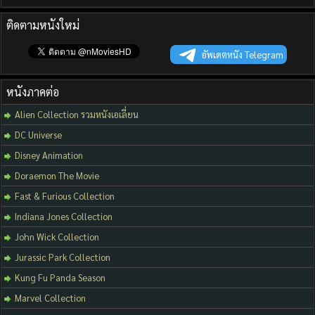
ติดตามหนังใหม่
อัพเดตหนัง Telegram
หนังภาคต่อ
Alien Collection รวมหนังเอเลี่ยน
DC Universe
Disney Animation
Doraemon The Movie
Fast & Furious Collection
Indiana Jones Collection
John Wick Collection
Jurassic Park Collection
Kung Fu Panda Season
Marvel Collection