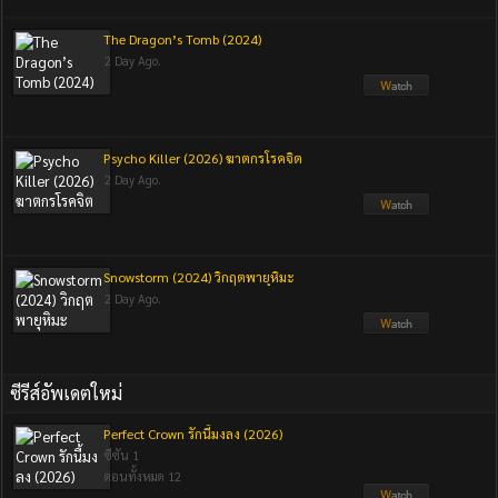
The Dragon’s Tomb (2024)
2 Day Ago.
Psycho Killer (2026) ฆาตกรโรคจิต
2 Day Ago.
Snowstorm (2024) วิกฤตพายุหิมะ
2 Day Ago.
ซีรีส์อัพเดตใหม่
Perfect Crown รักนี้มงลง (2026)
ซีซัน 1
ตอนทั้งหมด 12