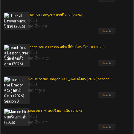
The Evil Lawyer ทนายปีศาจ (2026)
ซีซัน 1
ตอนทั้งหมด 8
Teach You a Lesson อย่างนี้ต้องโดนสั่งสอน (2026)
ซีซัน 1
ตอนทั้งหมด 10
House of the Dragon ตระกูลแห่งมังกร (2026) Season 3
ซีซัน 3
ตอนล่าสุด 8
Man on Fire คนจริงเผาแค้น (2026)
ซีซัน 1
ตอนทั้งหมด 7