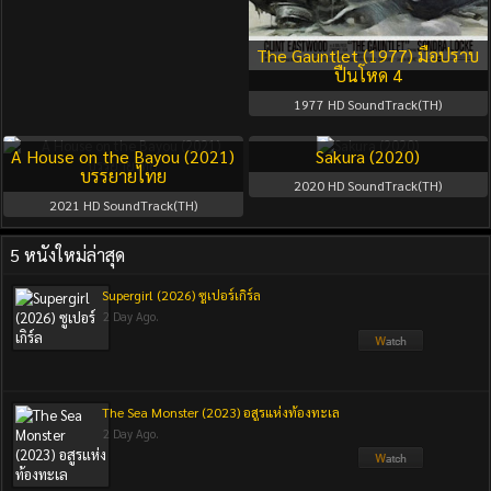
The Gauntlet (1977) มือปราบ
ปืนโหด 4
1977
HD SoundTrack(TH)
A House on the Bayou (2021)
Sakura (2020)
บรรยายไทย
2020
HD SoundTrack(TH)
2021
HD SoundTrack(TH)
5 หนังใหม่ล่าสุด
Supergirl (2026) ซูเปอร์เกิร์ล
2 Day Ago.
The Sea Monster (2023) อสูรแห่งท้องทะเล
2 Day Ago.