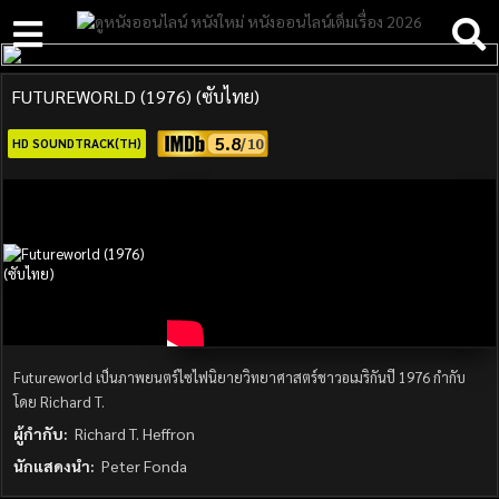
FUTUREWORLD (1976) (ซับไทย)
5.8
HD SOUNDTRACK(TH)
Futureworld เป็นภาพยนตร์ไซไฟนิยายวิทยาศาสตร์ชาวอเมริกันปี 1976 กำกับ
โดย Richard T.
ผู้กำกับ:
Richard T. Heffron
นักแสดงนำ:
Peter Fonda