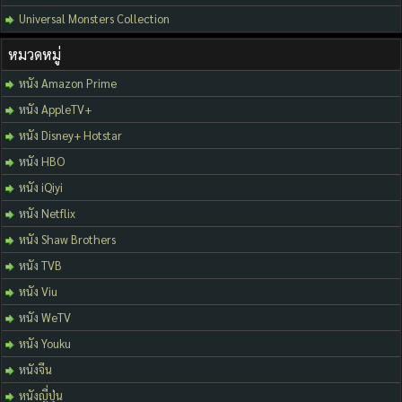
Universal Monsters Collection
หมวดหมู่
หนัง Amazon Prime
หนัง AppleTV+
หนัง Disney+ Hotstar
หนัง HBO
หนัง iQiyi
หนัง Netflix
หนัง Shaw Brothers
หนัง TVB
หนัง Viu
หนัง WeTV
หนัง Youku
หนังจีน
หนังญี่ปุ่น