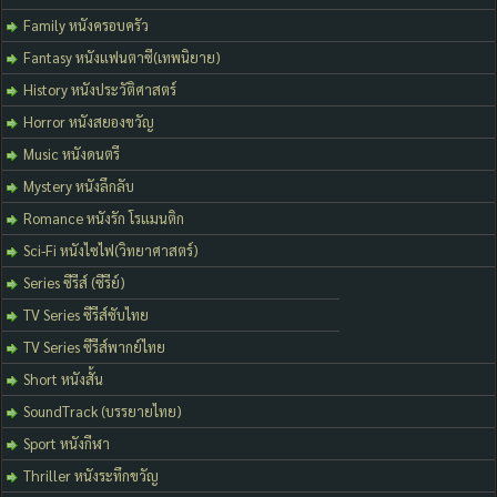
Family หนังครอบครัว
Fantasy หนังแฟนตาซี(เทพนิยาย)
History หนังประวัติศาสตร์
Horror หนังสยองขวัญ
Music หนังดนตรี
Mystery หนังลึกลับ
Romance หนังรัก โรแมนติก
Sci-Fi หนังไซไฟ(วิทยาศาสตร์)
Series ซีรีส์ (ซีรีย์)
TV Series ซีรีส์ซับไทย
TV Series ซีรีส์พากย์ไทย
Short หนังสั้น
SoundTrack (บรรยายไทย)
Sport หนังกีฬา
Thriller หนังระทึกขวัญ