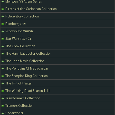
Monsters VS Aliens Series
Pirates of the Caribbean Collection
Police Story Collection
Rambo ทุกภาค
Scooby-Doo ทุกภาค
Star Wars รวมหนัง
The Crow Collection
The Hannibal Lecter Collection
The Lego Movie Collection
The Penguins Of Madagascar
The Scorpion King Collection
The Twilight Saga
The Walking Dead Season 1-11
Transformers Collection
Tremors Collection
Underworld