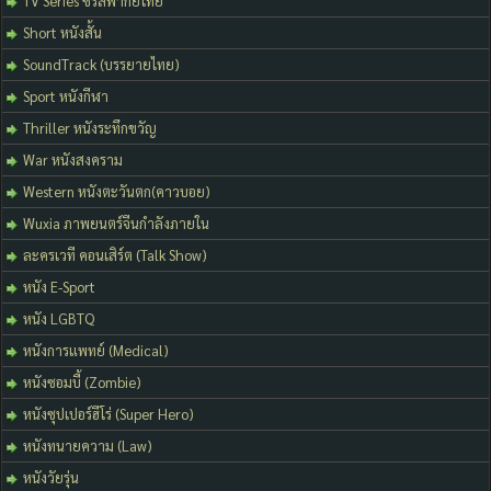
TV Series ซีรีส์พากย์ไทย
Short หนังสั้น
SoundTrack (บรรยายไทย)
Sport หนังกีฬา
Thriller หนังระทึกขวัญ
War หนังสงคราม
Western หนังตะวันตก(คาวบอย)
Wuxia ภาพยนตร์จีนกำลังภายใน
ละครเวที คอนเสิร์ต (Talk Show)
หนัง E-Sport
หนัง LGBTQ
หนังการแพทย์ (Medical)
หนังซอมบี้ (Zombie)
หนังซุปเปอร์ฮีโร่ (Super Hero)
หนังทนายความ (Law)
หนังวัยรุ่น