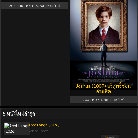
2023
HD Thai+SoundTrack(TH)
Joshua (2007) บริสุทธิ์ซ่อน
อำมหิต
2007
HD SoundTrack(TH)
5 หนังใหม่ล่าสุด
Abot Langit (2026)
Added Today.