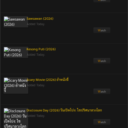
Sawsawan (2026)
Added Today.
Kesong Puti (2026)
Added Today.
Scary Movie (2026) ยำหนังจี้
Added Today.
Disclosure Day (2026) วันเปิดโปง: ไขปริศนาลวงโลก
Added Today.