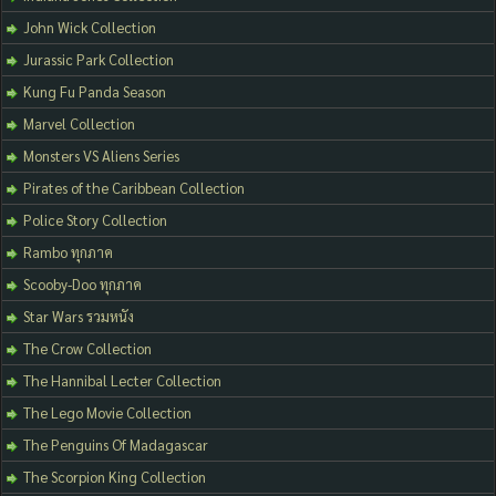
John Wick Collection
Jurassic Park Collection
Kung Fu Panda Season
Marvel Collection
Monsters VS Aliens Series
Pirates of the Caribbean Collection
Police Story Collection
Rambo ทุกภาค
Scooby-Doo ทุกภาค
Star Wars รวมหนัง
The Crow Collection
The Hannibal Lecter Collection
The Lego Movie Collection
The Penguins Of Madagascar
The Scorpion King Collection