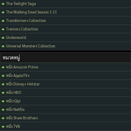
The Twilight Saga
The Walking Dead Season 1-11
Transformers Collection
Tremors Collection
Underworld
Universal Monsters Collection
หมวดหมู่
หนัง Amazon Prime
หนัง AppleTV+
หนัง Disney+ Hotstar
หนัง HBO
หนัง iQiyi
หนัง Netflix
หนัง Shaw Brothers
หนัง TVB