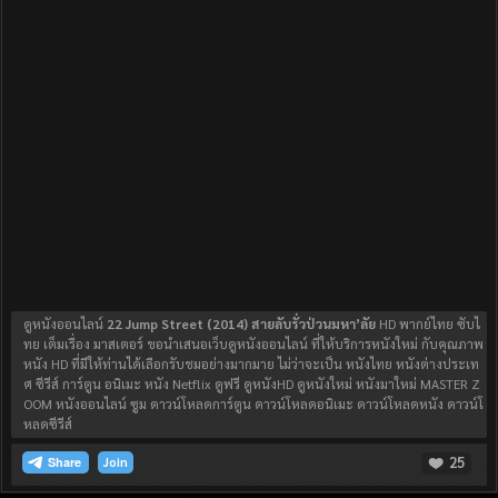
ดูหนังออนไลน์
22 Jump Street (2014) สายลับรั่วป่วนมหา’ลัย
HD พากย์ไทย ซับไ
ทย เต็มเรื่อง มาสเตอร์ ขอนำเสนอเว็บดูหนังออนไลน์ ที่ให้บริการหนังใหม่ กับคุณภาพ
หนัง HD ที่มีให้ท่านได้เลือกรับชมอย่างมากมาย ไม่ว่าจะเป็น หนังไทย หนังต่างประเท
ศ ซีรีส์ การ์ตูน อนิเมะ หนัง Netflix ดูฟรี ดูหนังHD ดูหนังใหม่ หนังมาใหม่ MASTER Z
OOM หนังออนไลน์ ซูม ดาวน์โหลดการ์ตูน ดาวน์โหลดอนิเมะ ดาวน์โหลดหนัง ดาวน์โ
หลดซีรีส์
25
Join