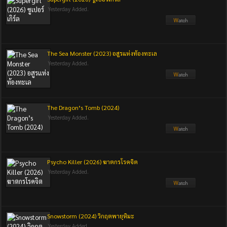
Yesterday Added.
The Sea Monster (2023) อสูรแห่งท้องทะเล
Yesterday Added.
The Dragon’s Tomb (2024)
Yesterday Added.
Psycho Killer (2026) ฆาตกรโรคจิต
Yesterday Added.
Snowstorm (2024) วิกฤตพายุหิมะ
Yesterday Added.