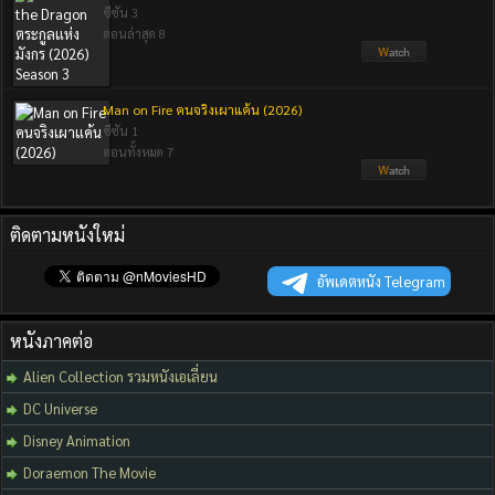
ซีซัน 3
ตอนล่าสุด 8
Man on Fire คนจริงเผาแค้น (2026)
ซีซัน 1
ตอนทั้งหมด 7
ติดตามหนังใหม่
อัพเดตหนัง Telegram
หนังภาคต่อ
Alien Collection รวมหนังเอเลี่ยน
DC Universe
Disney Animation
Doraemon The Movie