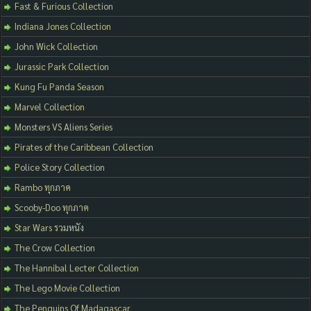
Fast & Furious Collection
Indiana Jones Collection
John Wick Collection
Jurassic Park Collection
Kung Fu Panda Season
Marvel Collection
Monsters VS Aliens Series
Pirates of the Caribbean Collection
Police Story Collection
Rambo ทุกภาค
Scooby-Doo ทุกภาค
Star Wars รวมหนัง
The Crow Collection
The Hannibal Lecter Collection
The Lego Movie Collection
The Penguins Of Madagascar