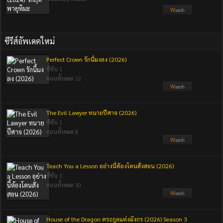
ซีรีส์อัพเดตใหม่
Perfect Crown รักนี้มงลง (2026)
ซีซัน 1
ตอนทั้งหมด 12
The Evil Lawyer ทนายปีศาจ (2026)
ซีซัน 1
ตอนทั้งหมด 8
Teach You a Lesson อย่างนี้ต้องโดนสั่งสอน (2026)
ซีซัน 1
ตอนทั้งหมด 10
House of the Dragon ตระกูลแห่งมังกร (2026) Season 3