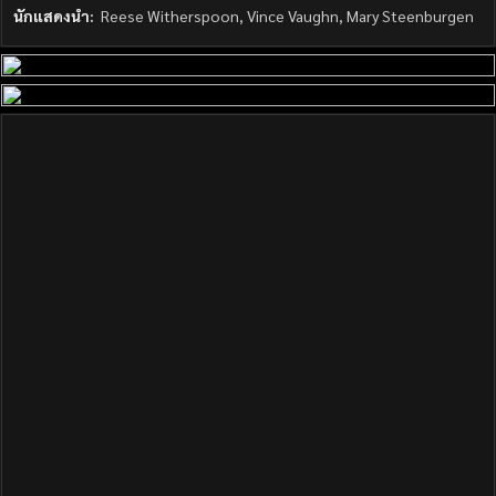
นักแสดงนำ:
Reese Witherspoon, Vince Vaughn, Mary Steenburgen