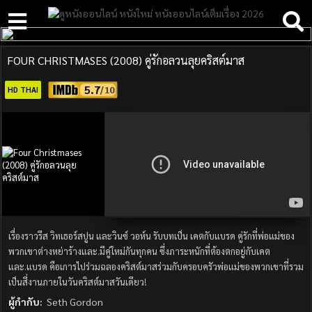
FOUR CHRISTMASES (2008) คู่รักอลวนลุยคริสต์มาส
5.7
HD THAI
เรื่องราวรีส วิทเธอร์สปูน และวินซ์ วอห์น รับบทเป็น เคตกับแบรด คู่รักที่พ่อแม่ของ
พวกเขาต่างหย่าร้างและ.มีคู่ใหม่กันทุกคน ซึ่งภาระหนักที่ต้องตกอยู่กับเคต
และ.แบรด คือเการไปร่วมฉลองคริสต์มาสร่วมกับครอบครัวพ่อแม่ของพวกเขาที่รวม
เป็นสี่งานภายในวันคริสต์มาสวันเดียว!
ผู้กำกับ:
Seth Gordon