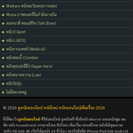
Western หนังตะวันตก(คาวบอย)
Wuxia ภาพยนตร์จีนกำลังภายใน
ละครเวที คอนเสิร์ต (Talk Show)
หนัง E-Sport
หนัง LGBTQ
หนังการแพทย์ (Medical)
หนังซอมบี้ (Zombie)
หนังซุปเปอร์ฮีโร่ (Super Hero)
หนังทนายความ (Law)
หนังวัยรุ่น
ไม่มีหมวดหมู่
© 2026
ดูหนังออนไลน์ หนังใหม่ หนังออนไลน์เต็มเรื่อง 2026
ที่นี่คือเว็บ
ดูหนังออนไลน์
ซีรีส์ออนไลน์ ดูหนังฟรี ซึ่งมีหนัง Master และหนังซูม คม
ชัด หนัง Soundtrack บรรยายไทย ซับไทย เต็มเรื่อง พากย์ไทย หนังดีมีคุณภาพ
ระดับ HD และ 4K เปิดให้ดูหนัง 24 ชั่วโมง รองรับมือถือ iPhone iPad และ Android