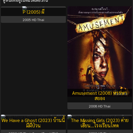
ดูหนังที่อยู่ในหมวดเดียวกัน
P (2005) ผี
2005
HD Thai
Amusement (2008) หรรษา
สยอง
2008
HD Thai
We Have a Ghost (2023) บ้านนี้
The Missing Girls (2023) ค่าย
มีผีป่วน
เฮี้ยน…โรงเรียนโหด