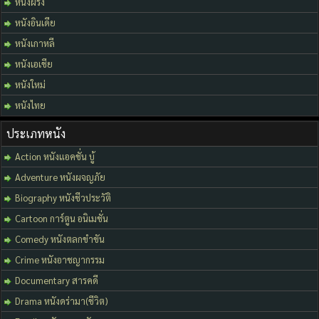
หนังฝรั่ง
หนังอินเดีย
หนังเกาหลี
หนังเอเชีย
หนังใหม่
หนังไทย
ประเภทหนัง
Action หนังแอคชั่น บู้
Adventure หนังผจญภัย
Biography หนังชีวประวัติ
Cartoon การ์ตูน อนิเมชั่น
Comedy หนังตลกขำขัน
Crime หนังอาชญากรรม
Documentary สารคดี
Drama หนังดร่ามา(ชีวิต)