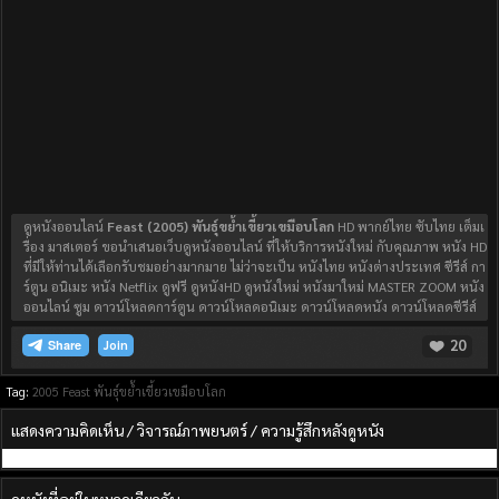
ดูหนังออนไลน์
Feast (2005) พันธุ์ขย้ำเขี้ยวเขมือบโลก
HD พากย์ไทย ซับไทย เต็มเ
รื่อง มาสเตอร์ ขอนำเสนอเว็บดูหนังออนไลน์ ที่ให้บริการหนังใหม่ กับคุณภาพ หนัง HD
ที่มีให้ท่านได้เลือกรับชมอย่างมากมาย ไม่ว่าจะเป็น หนังไทย หนังต่างประเทศ ซีรีส์ กา
ร์ตูน อนิเมะ หนัง Netflix ดูฟรี ดูหนังHD ดูหนังใหม่ หนังมาใหม่ MASTER ZOOM หนัง
ออนไลน์ ซูม ดาวน์โหลดการ์ตูน ดาวน์โหลดอนิเมะ ดาวน์โหลดหนัง ดาวน์โหลดซีรีส์
20
Join
Tag:
2005
Feast พันธุ์ขย้ำเขี้ยวเขมือบโลก
แสดงความคิดเห็น / วิจารณ์ภาพยนตร์ / ความรู้สึกหลังดูหนัง