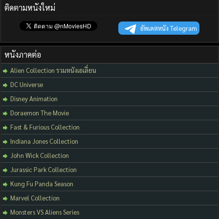
ติดตามหนังใหม่
อัพเดตหนัง Telegram
หนังภาคต่อ
Alien Collection รวมหนังเอเลี่ยน
DC Universe
Disney Animation
Doraemon The Movie
Fast & Furious Collection
Indiana Jones Collection
John Wick Collection
Jurassic Park Collection
Kung Fu Panda Season
Marvel Collection
Monsters VS Aliens Series