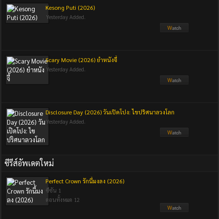
Kesong Puti (2026)
Yesterday Added.
Scary Movie (2026) ยำหนังจี้
Yesterday Added.
Disclosure Day (2026) วันเปิดโปง: ไขปริศนาลวงโลก
Yesterday Added.
ซีรีส์อัพเดตใหม่
Perfect Crown รักนี้มงลง (2026)
ซีซัน 1
ตอนทั้งหมด 12