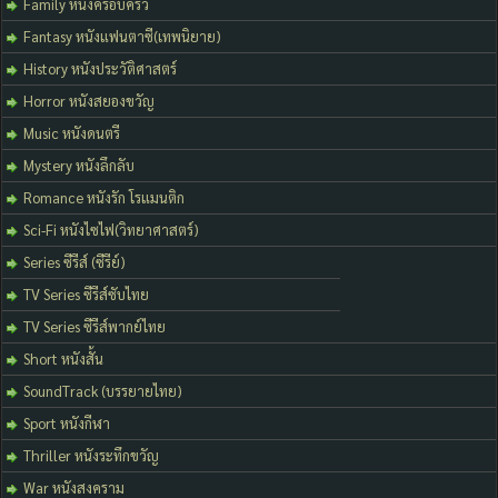
Family หนังครอบครัว
Fantasy หนังแฟนตาซี(เทพนิยาย)
History หนังประวัติศาสตร์
Horror หนังสยองขวัญ
Music หนังดนตรี
Mystery หนังลึกลับ
Romance หนังรัก โรแมนติก
Sci-Fi หนังไซไฟ(วิทยาศาสตร์)
Series ซีรีส์ (ซีรีย์)
TV Series ซีรีส์ซับไทย
TV Series ซีรีส์พากย์ไทย
Short หนังสั้น
SoundTrack (บรรยายไทย)
Sport หนังกีฬา
Thriller หนังระทึกขวัญ
War หนังสงคราม