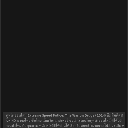
ดูหนังออนไลน์
Extreme Speed Police: The War on Drugs (2024) ทีมสืบติดส
ปีด
HD พากย์ไทย ซับไทย เต็มเรื่อง มาสเตอร์ ขอนำเสนอเว็บดูหนังออนไลน์ ที่ให้บริก
ารหนังใหม่ กับคุณภาพ หนัง HD ที่มีให้ท่านได้เลือกรับชมอย่างมากมาย ไม่ว่าจะเป็น ห