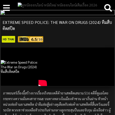
EXTREME SPEED POLICE: THE WAR ON DRUGS (2024) ทีมสืบ
ติดสปีด
6.5
HD THAI
ภาพยนตร์เรื่องนี้สร้างจากเรื่องจริงของคดีค้ายาเสพติดเสฉวน 516 คดีที่ดูแลโดย
กระทรวงความมั่นคงสาธารณะ บนทางหลวงในเมืองต๋าชวน เฉาเริ่นฝาน หัวหน้า
หน่วยต่อต้านยาเสพติด นำทีมต่อสู้อย่างดุเดือดกับพ่อค้ายาเสพติดที่สิ้นหวังและจี้
รถบัส พวกเขาช่วยเหลือตัวประกันท่ามกลางลูกกระสุนปืนและจับกุม เผิงเจียฮ่าว ผู้