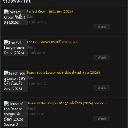
ซีรีส์อัพเดตใหม่
Perfect Crown รักนี้มงลง (2026)
ซีซัน 1
ตอนทั้งหมด 12
The Evil Lawyer ทนายปีศาจ (2026)
ซีซัน 1
ตอนทั้งหมด 8
Teach You a Lesson อย่างนี้ต้องโดนสั่งสอน (2026)
ซีซัน 1
ตอนทั้งหมด 10
House of the Dragon ตระกูลแห่งมังกร (2026) Season 3
ซีซัน 3
ตอนล่าสุด 8