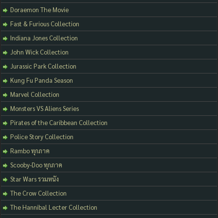
Doraemon The Movie
Fast & Furious Collection
Indiana Jones Collection
John Wick Collection
Jurassic Park Collection
Kung Fu Panda Season
Marvel Collection
Monsters VS Aliens Series
Pirates of the Caribbean Collection
Police Story Collection
Rambo ทุกภาค
Scooby-Doo ทุกภาค
Star Wars รวมหนัง
The Crow Collection
The Hannibal Lecter Collection