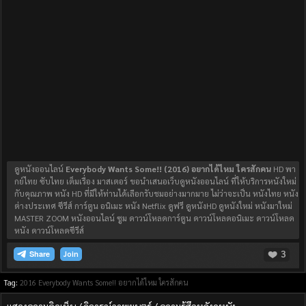
ดูหนังออนไลน์
Everybody Wants Some!! (2016) อยากได้ไหม ใครสักคน
HD พา
กย์ไทย ซับไทย เต็มเรื่อง มาสเตอร์ ขอนำเสนอเว็บดูหนังออนไลน์ ที่ให้บริการหนังใหม่
กับคุณภาพ หนัง HD ที่มีให้ท่านได้เลือกรับชมอย่างมากมาย ไม่ว่าจะเป็น หนังไทย หนัง
ต่างประเทศ ซีรีส์ การ์ตูน อนิเมะ หนัง Netflix ดูฟรี ดูหนังHD ดูหนังใหม่ หนังมาใหม่
MASTER ZOOM หนังออนไลน์ ซูม ดาวน์โหลดการ์ตูน ดาวน์โหลดอนิเมะ ดาวน์โหลด
หนัง ดาวน์โหลดซีรีส์
3
Join
Tag:
2016
Everybody Wants Some!! อยากได้ไหม ใครสักคน