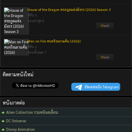
House of the Dragon ตระกูลแห่งมังกร (2026) Season 3
ซีซัน 3
ตอนล่าสุด 8
Man on Fire คนจริงเผาแค้น (2026)
ซีซัน 1
ตอนทั้งหมด 7
ติดตามหนังใหม่
อัพเดตหนัง Telegram
หนังภาคต่อ
Alien Collection รวมหนังเอเลี่ยน
DC Universe
Disney Animation