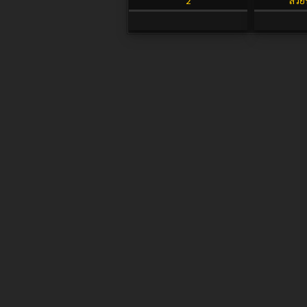
2
สวย