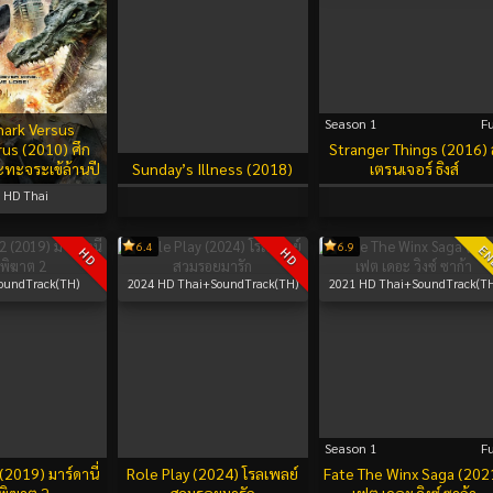
Season 1
Fu
ark Versus
us (2010) ศึก
Stranger Things (2016) 
ะทะจระเข้ล้านปี
Sunday’s Illness (2018)
เตรนเจอร์ ธิงส์
HD Thai
6.4
6.9
E
HD
HD
oundTrack(TH)
2024
HD Thai+SoundTrack(TH)
2021
HD Thai+SoundTrack(TH
Season 1
Fu
(2019) มาร์ดานี่
Role Play (2024) โรลเพลย์
Fate The Winx Saga (202