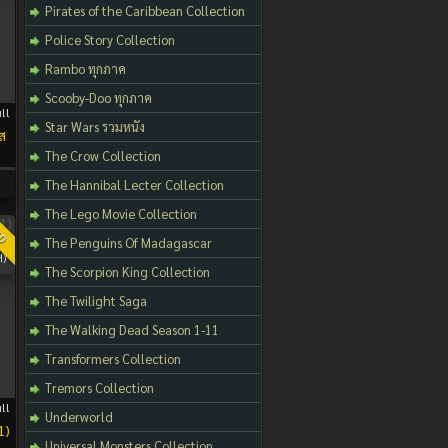
Pirates of the Caribbean Collection
Police Story Collection
Rambo ทุกภาค
Scooby-Doo ทุกภาค
ll
Star Wars รวมหนัง
ส
The Crow Collection
The Hannibal Lecter Collection
The Lego Movie Collection
ND
The Penguins Of Madagascar
)
The Scorpion King Collection
The Twilight Saga
The Walking Dead Season 1-11
Transformers Collection
Tremors Collection
ll
Underworld
1)
Universal Monsters Collection