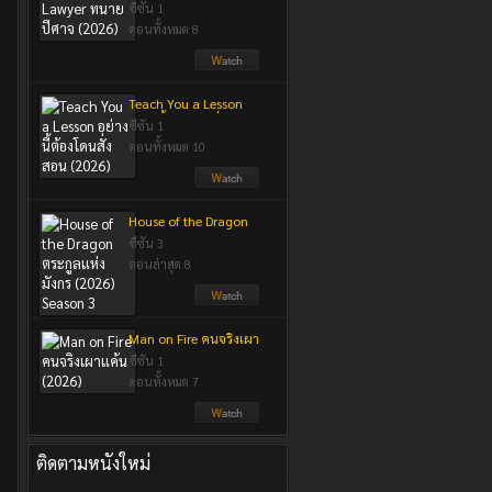
ปีศาจ (2026)
ซีซัน 1
ตอนทั้งหมด 8
Teach You a Lesson
อย่างนี้ต้องโดนสั่งสอน
ซีซัน 1
(2026)
ตอนทั้งหมด 10
House of the Dragon
ตระกูลแห่งมังกร (2026)
ซีซัน 3
Season 3
ตอนล่าสุด 8
Man on Fire คนจริงเผา
แค้น (2026)
ซีซัน 1
ตอนทั้งหมด 7
ติดตามหนังใหม่