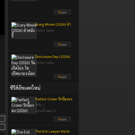
Scary Movie (2026) ยำ
หนังจี้
Added Today.
Disclosure Day (2026)
วันเปิดโปง: ไขปริศนา
Added Today.
ลวงโลก
ซีรีส์อัพเดตใหม่
Perfect Crown รักนี้มงลง
(2026)
ซีซัน 1
ตอนทั้งหมด 12
The Evil Lawyer ทนาย