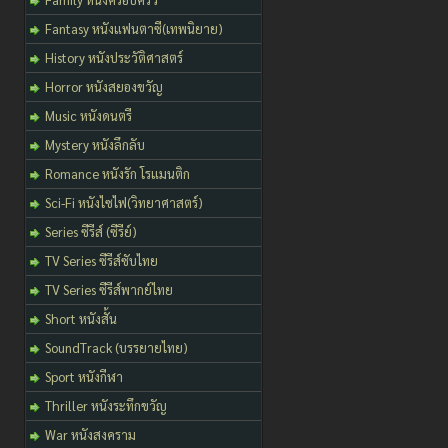
Fantasy หนังแฟนตาซี(เทพนิยาย)
History หนังประวัติศาสตร์
Horror หนังสยองขวัญ
Music หนังดนตรี
Mystery หนังลึกลับ
Romance หนังรัก โรแมนติก
Sci-Fi หนังไซไฟ(วิทยาศาสตร์)
Series ซีรีส์ (ซีรีย์)
TV Series ซีรีส์ซับไทย
TV Series ซีรีส์พากย์ไทย
Short หนังสั้น
SoundTrack (บรรยายไทย)
Sport หนังกีฬา
Thriller หนังระทึกขวัญ
War หนังสงคราม