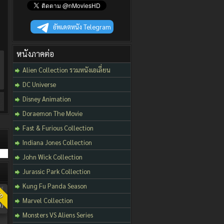
อัพเดตหนัง Telegram
หนังภาคต่อ
Alien Collection รวมหนังเอเลี่ยน
DC Universe
Disney Animation
Doraemon The Movie
Fast & Furious Collection
Indiana Jones Collection
John Wick Collection
Jurassic Park Collection
Kung Fu Panda Season
ND
Marvel Collection
)
Monsters VS Aliens Series