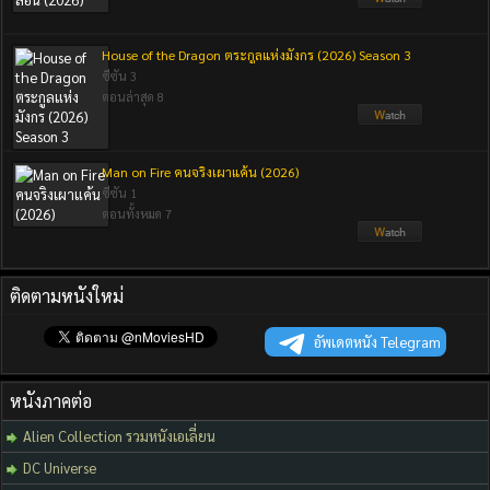
House of the Dragon ตระกูลแห่งมังกร (2026) Season 3
ซีซัน 3
ตอนล่าสุด 8
Man on Fire คนจริงเผาแค้น (2026)
ซีซัน 1
ตอนทั้งหมด 7
ติดตามหนังใหม่
อัพเดตหนัง Telegram
หนังภาคต่อ
Alien Collection รวมหนังเอเลี่ยน
DC Universe