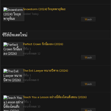
Snowstorm (2024) วิกฤตพายุหิมะ
Added Today.
ซีรีส์อัพเดตใหม่
Perfect Crown รักนี้มงลง (2026)
ซีซัน 1
ตอนทั้งหมด 12
The Evil Lawyer ทนายปีศาจ (2026)
ซีซัน 1
ตอนทั้งหมด 8
Teach You a Lesson อย่างนี้ต้องโดนสั่งสอน (2026)
ซีซัน 1
ตอนทั้งหมด 10