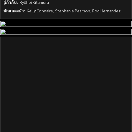
ผู้กำกับ:
Ryûhei Kitamura
นักแสดงนำ:
Kelly Connaire, Stephanie Pearson, Rod Hernandez