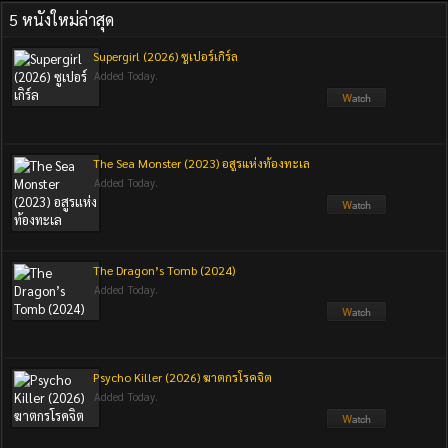
5 หนังใหม่ล่าสุด
Supergirl (2026) ซูเปอร์เกิร์ล
Added Today.
The Sea Monster (2023) อสูรแห่งท้องทะเล
Added Today.
The Dragon’s Tomb (2024)
Added Today.
Psycho Killer (2026) ฆาตกรโรคจิต
Added Today.