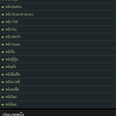
หนัง Netflix
หนัง Shaw Brothers
หนัง TVB
หนัง Viu
หนัง WeTV
หนัง Youku
หนังจีน
หนังญี่ปุ่น
หนังฝรั่ง
หนังอินเดีย
หนังเกาหลี
หนังเอเชีย
หนังใหม่
หนังไทย
ประเภทหนัง