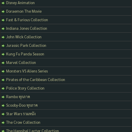
Disney Animation
Doraemon The Movie
Fast & Furious Collection
Indiana Jones Collection
John Wick Collection
Jurassic Park Collection
Kung Fu Panda Season
Marvel Collection
Monsters VS Aliens Series
Pirates of the Caribbean Collection
Police Story Collection
Rambo ทุกภาค
Scooby-Doo ทุกภาค
Star Wars รวมหนัง
The Crow Collection
The Hannibal Lecter Collection