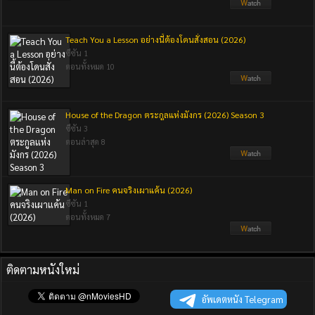
Teach You a Lesson อย่างนี้ต้องโดนสั่งสอน (2026)
ซีซัน 1
ตอนทั้งหมด 10
House of the Dragon ตระกูลแห่งมังกร (2026) Season 3
ซีซัน 3
ตอนล่าสุด 8
Man on Fire คนจริงเผาแค้น (2026)
ซีซัน 1
ตอนทั้งหมด 7
ติดตามหนังใหม่
อัพเดตหนัง Telegram