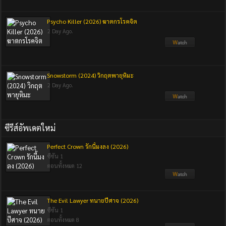
Psycho Killer (2026) ฆาตกรโรคจิต
2 Day Ago.
Snowstorm (2024) วิกฤตพายุหิมะ
2 Day Ago.
ซีรีส์อัพเดตใหม่
Perfect Crown รักนี้มงลง (2026)
ซีซัน 1
ตอนทั้งหมด 12
The Evil Lawyer ทนายปีศาจ (2026)
ซีซัน 1
ตอนทั้งหมด 8