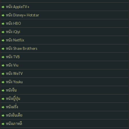
หนัง AppleTV+
หนัง Disney+ Hotstar
หนัง HBO
หนัง iQiyi
หนัง Netflix
หนัง Shaw Brothers
หนัง TVB
หนัง Viu
หนัง WeTV
หนัง Youku
หนังจีน
หนังญี่ปุ่น
หนังฝรั่ง
หนังอินเดีย
หนังเกาหลี