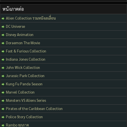
หนังภาคต่อ
Alien Collection รวมหนังเอเลี่ยน
DC Universe
Disney Animation
Doraemon The Movie
Fast & Furious Collection
Indiana Jones Collection
John Wick Collection
Jurassic Park Collection
Kung Fu Panda Season
Marvel Collection
Monsters VS Aliens Series
Pirates of the Caribbean Collection
Police Story Collection
Rambo ทุกภาค