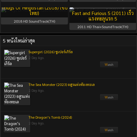
Thugs Of Hindostan (2018) (ซับ
ไทย)
Fast and Furious 5 (2011) เร็ว
แรงทะลุนรก 5
2018
HD SoundTrack(TH)
2011
HD Thai+SoundTrack(TH)
5 หนังใหม่ล่าสุด
Supergirl (2026) ซูเปอร์เกิร์ล
2 Day Ago.
The Sea Monster (2023) อสูรแห่งท้องทะเล
2 Day Ago.
The Dragon’s Tomb (2024)
2 Day Ago.