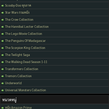
Scooby-Doo ทุกภาค
Star Wars รวมหนัง
The Crow Collection
The Hannibal Lecter Collection
The Lego Movie Collection
The Penguins Of Madagascar
The Scorpion King Collection
The Twilight Saga
The Walking Dead Season 1-11
Transformers Collection
Tremors Collection
Underworld
Universal Monsters Collection
หมวดหมู่
หนัง Amazon Prime