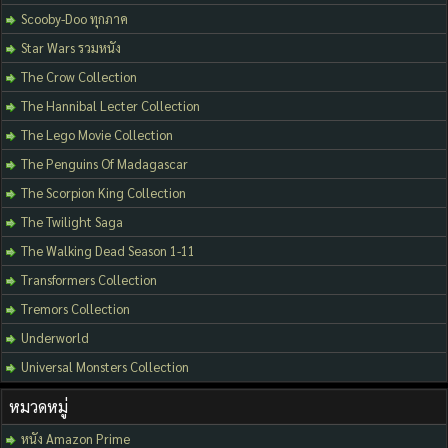
Scooby-Doo ทุกภาค
Star Wars รวมหนัง
The Crow Collection
The Hannibal Lecter Collection
The Lego Movie Collection
The Penguins Of Madagascar
The Scorpion King Collection
The Twilight Saga
The Walking Dead Season 1-11
Transformers Collection
Tremors Collection
Underworld
Universal Monsters Collection
หมวดหมู่
หนัง Amazon Prime