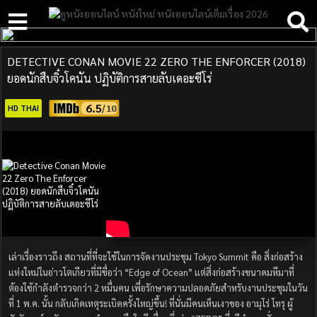
DETECTIVE CONAN MOVIE 22 ZERO THE ENFORCER (2018)
ยอดนักสืบจิ๋วโคนัน ปฏิบัติการสายลับเดอะซีโร่
6.5
HD THAI
เล่าเรื่องราวถึง สถานที่ที่จะใช้ในการจัดงานประชุม Tokyo Summit คือ สิ่งก่อสร้าง
แห่งใหม่ในอ่าวโตเกียวที่มีชื่อว่า “Edge of Ocean” แต่สิ่งก่อสร้างขนาดมหึมาที่
ต้องใช้กำลังตำรวจกว่า 2 หมื่นคน เพื่อรักษาความปลอดภัยสำหรับงานประชุมในวัน
ที่ 1 พ.ค. นั้น กลับเกิดเหตุระเบิดครั้งใหญ่ขึ้น! ที่นั่นมีคนเห็นเงาของ อามุโร่ โทรุ ผู้