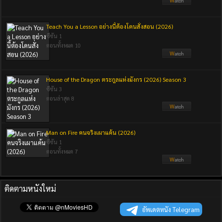
Teach You a Lesson อย่างนี้ต้องโดนสั่งสอน (2026)
ซีซัน 1
ตอนทั้งหมด 10
House of the Dragon ตระกูลแห่งมังกร (2026) Season 3
ซีซัน 3
ตอนล่าสุด 8
Man on Fire คนจริงเผาแค้น (2026)
ซีซัน 1
ตอนทั้งหมด 7
ติดตามหนังใหม่
อัพเดตหนัง Telegram