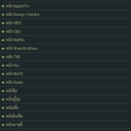
หนัง AppleTV+
หนัง Disney+ Hotstar
หนัง HBO
หนัง iQiyi
หนัง Netflix
หนัง Shaw Brothers
หนัง TVB
หนัง Viu
หนัง WeTV
หนัง Youku
หนังจีน
หนังญี่ปุ่น
หนังฝรั่ง
หนังอินเดีย
หนังเกาหลี