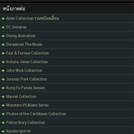
หนังภาคต่อ
Alien Collection รวมหนังเอเลี่ยน
DC Universe
Disney Animation
Doraemon The Movie
Fast & Furious Collection
Indiana Jones Collection
John Wick Collection
Jurassic Park Collection
Kung Fu Panda Season
Marvel Collection
Monsters VS Aliens Series
Pirates of the Caribbean Collection
Police Story Collection
Rambo ทุกภาค