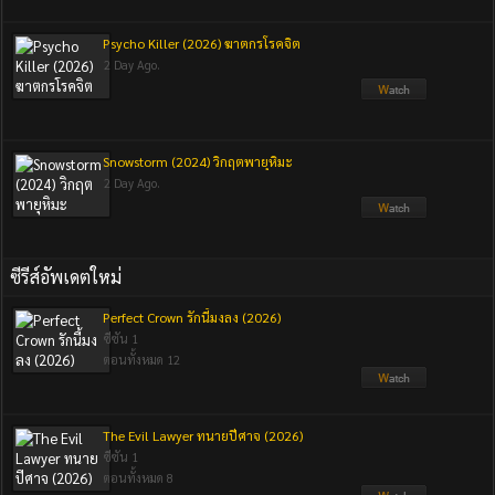
Psycho Killer (2026) ฆาตกรโรคจิต
2 Day Ago.
Snowstorm (2024) วิกฤตพายุหิมะ
2 Day Ago.
ซีรีส์อัพเดตใหม่
Perfect Crown รักนี้มงลง (2026)
ซีซัน 1
ตอนทั้งหมด 12
The Evil Lawyer ทนายปีศาจ (2026)
ซีซัน 1
ตอนทั้งหมด 8