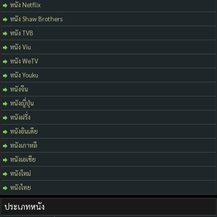
หนัง Netflix
หนัง Shaw Brothers
หนัง TVB
หนัง Viu
หนัง WeTV
หนัง Youku
หนังจีน
หนังญี่ปุ่น
หนังฝรั่ง
หนังอินเดีย
หนังเกาหลี
หนังเอเชีย
หนังใหม่
หนังไทย
ประเภทหนัง