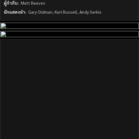
ผู้กำกับ:
Matt Reeves
นักแสดงนำ:
Gary Oldman, Keri Russell, Andy Serkis