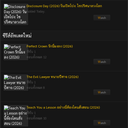
Disclosure Day (2026) วันเปิดโปง: ไขปริศนาลวงโลก
Added Today.
ซีรีส์อัพเดตใหม่
Perfect Crown รักนี้มงลง (2026)
ซีซัน 1
ตอนทั้งหมด 12
The Evil Lawyer ทนายปีศาจ (2026)
ซีซัน 1
ตอนทั้งหมด 8
Teach You a Lesson อย่างนี้ต้องโดนสั่งสอน (2026)
ซีซัน 1
ตอนทั้งหมด 10