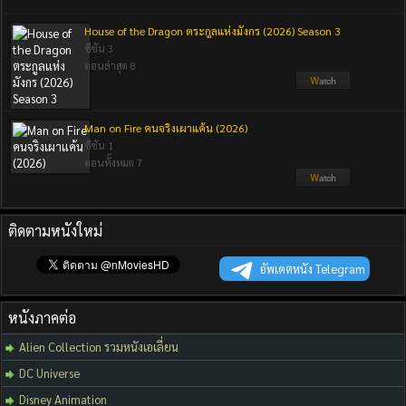
House of the Dragon ตระกูลแห่งมังกร (2026) Season 3
ซีซัน 3
ตอนล่าสุด 8
Man on Fire คนจริงเผาแค้น (2026)
ซีซัน 1
ตอนทั้งหมด 7
ติดตามหนังใหม่
อัพเดตหนัง Telegram
หนังภาคต่อ
Alien Collection รวมหนังเอเลี่ยน
DC Universe
Disney Animation