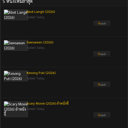
5 หนังใหม่ล่าสุด
Abot Langit (2026)
Added Today.
Sawsawan (2026)
Added Today.
Kesong Puti (2026)
Added Today.
Scary Movie (2026) ยำหนังจี้
Added Today.