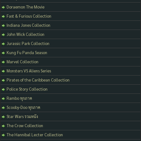
Doraemon The Movie
Fast & Furious Collection
Indiana Jones Collection
John Wick Collection
Jurassic Park Collection
Kung Fu Panda Season
Marvel Collection
Monsters VS Aliens Series
Pirates of the Caribbean Collection
Police Story Collection
Rambo ทุกภาค
Scooby-Doo ทุกภาค
Star Wars รวมหนัง
The Crow Collection
The Hannibal Lecter Collection