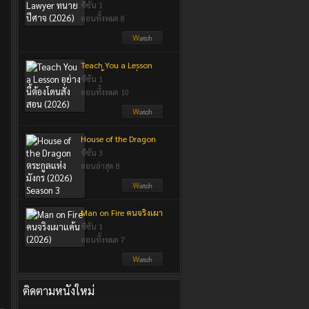
ปีศาจ (2026)
ซีซัน 1
ตอนทั้งหมด 8
Teach You a Lesson
อย่างนี้ต้องโดนสั่งสอน
ซีซัน 1
(2026)
ตอนทั้งหมด 10
House of the Dragon
ตระกูลแห่งมังกร (2026)
ซีซัน 3
Season 3
ตอนล่าสุด 8
Man on Fire คนจริงเผา
แค้น (2026)
ซีซัน 1
ตอนทั้งหมด 7
ติดตามหนังใหม่