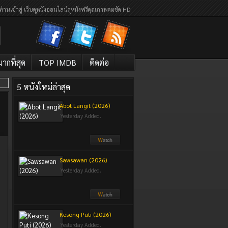
ท่านเข้าสู่ เว็บดูหนังออนไลน์ดูหนังฟรีคุณภาพคมชัด HD
กที่สุด
TOP IMDB
ติดต่อ
5 หนังใหม่ล่าสุด
Abot Langit (2026)
Yesterday Added.
Sawsawan (2026)
Yesterday Added.
Kesong Puti (2026)
Yesterday Added.