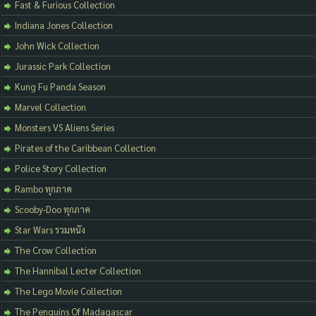
Fast & Furious Collection
Indiana Jones Collection
John Wick Collection
Jurassic Park Collection
Kung Fu Panda Season
Marvel Collection
Monsters VS Aliens Series
Pirates of the Caribbean Collection
Police Story Collection
Rambo ทุกภาค
Scooby-Doo ทุกภาค
Star Wars รวมหนัง
The Crow Collection
The Hannibal Lecter Collection
The Lego Movie Collection
The Penguins Of Madagascar