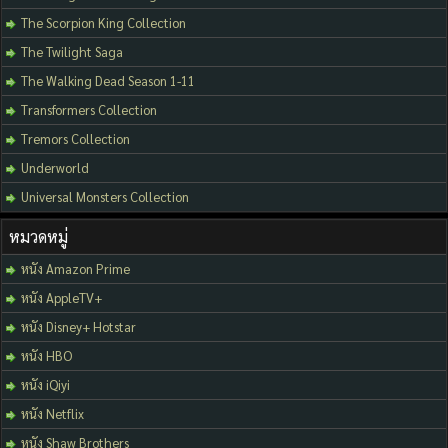
The Scorpion King Collection
The Twilight Saga
The Walking Dead Season 1-11
Transformers Collection
Tremors Collection
Underworld
Universal Monsters Collection
หมวดหมู่
หนัง Amazon Prime
หนัง AppleTV+
หนัง Disney+ Hotstar
หนัง HBO
หนัง iQiyi
หนัง Netflix
หนัง Shaw Brothers