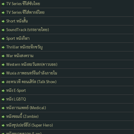
TV Series ซีรีส์ซับไทย
TV Series ซีรีส์พากย์ไทย
Short หนังสั้น
SoundTrack (บรรยายไทย)
Sport หนังกีฬา
Thriller หนังระทึกขวัญ
War หนังสงคราม
Western หนังตะวันตก(คาวบอย)
Wuxia ภาพยนตร์จีนกำลังภายใน
ละครเวที คอนเสิร์ต (Talk Show)
หนัง E-Sport
หนัง LGBTQ
หนังการแพทย์ (Medical)
หนังซอมบี้ (Zombie)
หนังซุปเปอร์ฮีโร่ (Super Hero)
หนังทนายความ (Law)