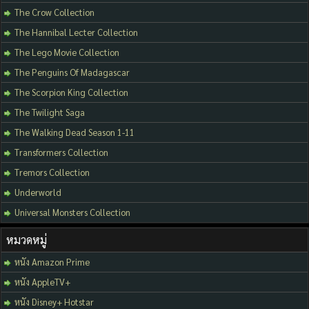
The Crow Collection
The Hannibal Lecter Collection
The Lego Movie Collection
The Penguins Of Madagascar
The Scorpion King Collection
The Twilight Saga
The Walking Dead Season 1-11
Transformers Collection
Tremors Collection
Underworld
Universal Monsters Collection
หมวดหมู่
หนัง Amazon Prime
หนัง AppleTV+
หนัง Disney+ Hotstar