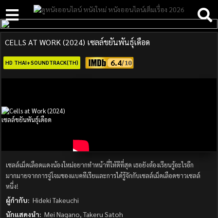
CELLS AT WORK (2024) เซลล์ขยันพันธุ์เดือด
6.4
HD THAI+SOUNDTRACK(TH)
เซลล์เม็ดเลือดแดงน้องใหม่อยากทำหน้าที่ให้ดีที่สุด เธอยังต้องเรียนรู้อะไรอีก
มากมายจากการจู่โจมของแบคทีเรียและการได้รู้จักกับเซลล์เม็ดเลือดขาวเซลล์
หนึ่ง!
ผู้กำกับ:
Hideki Takeuchi
นักแสดงนำ:
Mei Nagano, Takeru Satoh