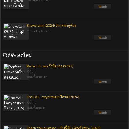
Yesterday Added.
Snowstorm (2024) วิกฤตพายุหิมะ
Yesterday Added.
ซีรีส์อัพเดตใหม่
Perfect Crown รักนี้มงลง (2026)
ซีซัน 1
ตอนทั้งหมด 12
The Evil Lawyer ทนายปีศาจ (2026)
ซีซัน 1
ตอนทั้งหมด 8
Teach You a Lesson อย่างนี้ต้องโดนสั่งสอน (2026)