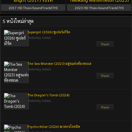
2017
HD Thai+SoundTrack(TH)
2023
HD Thai+SoundTrack(TH)
5 หนังใหม่ล่าสุด
Supergirl (2026) ซูเปอร์เกิร์ล
Yesterday Added.
The Sea Monster (2023) อสูรแห่งท้องทะเล
Yesterday Added.
The Dragon’s Tomb (2024)
Yesterday Added.
Psycho Killer (2026) ฆาตกรโรคจิต