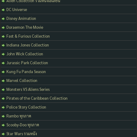
Alien Collection รวมหนังเอเลี่ยน
DC Universe
Disney Animation
Doraemon The Movie
Fast & Furious Collection
Indiana Jones Collection
John Wick Collection
Jurassic Park Collection
Kung Fu Panda Season
Marvel Collection
Monsters VS Aliens Series
Pirates of the Caribbean Collection
Police Story Collection
Rambo ทุกภาค
Scooby-Doo ทุกภาค
Star Wars รวมหนัง