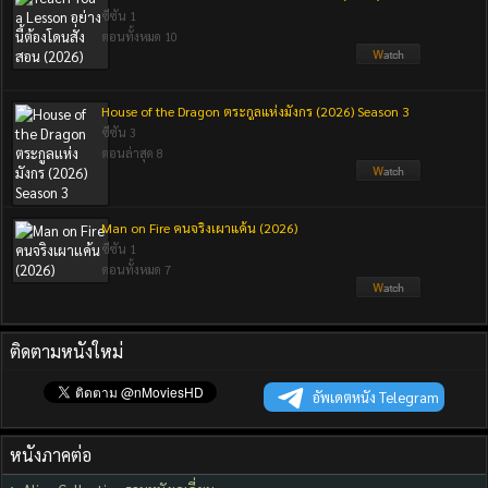
ซีซัน 1
ตอนทั้งหมด 10
House of the Dragon ตระกูลแห่งมังกร (2026) Season 3
ซีซัน 3
ตอนล่าสุด 8
Man on Fire คนจริงเผาแค้น (2026)
ซีซัน 1
ตอนทั้งหมด 7
ติดตามหนังใหม่
อัพเดตหนัง Telegram
หนังภาคต่อ