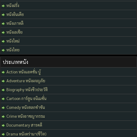
หนังฝรั่ง
หนังอินเดีย
หนังเกาหลี
หนังเอเชีย
หนังใหม่
หนังไทย
ประเภทหนัง
Action หนังแอคชั่น บู้
Adventure หนังผจญภัย
Biography หนังชีวประวัติ
Cartoon การ์ตูน อนิเมชั่น
Comedy หนังตลกขำขัน
Crime หนังอาชญากรรม
Documentary สารคดี
Drama หนังดร่ามา(ชีวิต)