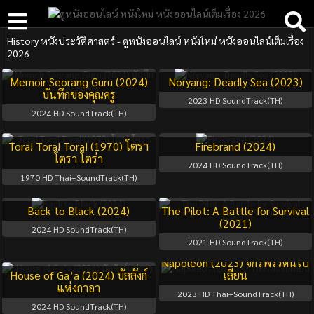
History หนังประวัติศาสตร์ - ดูหนังออนไลน์ หนังใหม่ หนังออนไลน์เต็มเรื่อง
2026
Memoir Seorang Guru (2024)
Noryang: Deadly Sea (2023)
บันทึกของคุณครู
2023
HD SoundTrack(TH)
2024
HD SoundTrack(TH)
Tora! Tora! Tora! (1970) โตรา
Firebrand (2024)
โตรา โตร่า
2024
HD SoundTrack(TH)
1970
HD Thai+SoundTrack(TH)
Back to Black (2024)
The Pilot: A Battle for Survival
(2021)
2024
HD SoundTrack(TH)
2021
HD SoundTrack(TH)
Napoleon (2023) จักรพรรดินโป
House of Ga’a (2024) บัลลังก์
เลียน
แห่งกาอา
2023
HD Thai+SoundTrack(TH)
2024
HD SoundTrack(TH)