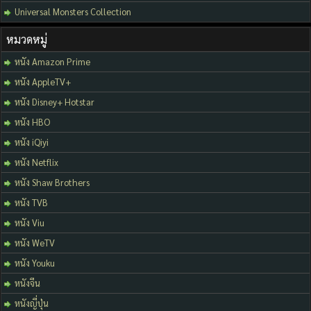
Universal Monsters Collection
หมวดหมู่
หนัง Amazon Prime
หนัง AppleTV+
หนัง Disney+ Hotstar
หนัง HBO
หนัง iQiyi
หนัง Netflix
หนัง Shaw Brothers
หนัง TVB
หนัง Viu
หนัง WeTV
หนัง Youku
หนังจีน
หนังญี่ปุ่น