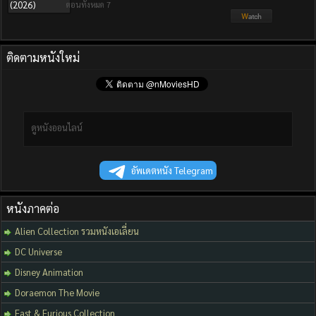
ตอนทั้งหมด 7
ติดตามหนังใหม่
ดูหนังออนไลน์
อัพเดตหนัง Telegram
หนังภาคต่อ
Alien Collection รวมหนังเอเลี่ยน
DC Universe
Disney Animation
Doraemon The Movie
Fast & Furious Collection