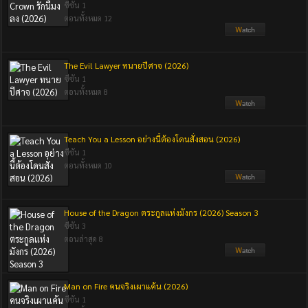
ซีซัน 1
ตอนทั้งหมด 12
The Evil Lawyer ทนายปีศาจ (2026)
ซีซัน 1
ตอนทั้งหมด 8
Teach You a Lesson อย่างนี้ต้องโดนสั่งสอน (2026)
ซีซัน 1
ตอนทั้งหมด 10
House of the Dragon ตระกูลแห่งมังกร (2026) Season 3
ซีซัน 3
ตอนล่าสุด 8
Man on Fire คนจริงเผาแค้น (2026)
ซีซัน 1