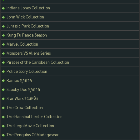
Indiana Jones Collection
John Wick Collection
Jurassic Park Collection
Kung Fu Panda Season
Marvel Collection
Monsters VS Aliens Series
Pirates of the Caribbean Collection
Police Story Collection
Rambo ทุกภาค
Scooby-Doo ทุกภาค
Star Wars รวมหนัง
The Crow Collection
The Hannibal Lecter Collection
The Lego Movie Collection
The Penguins Of Madagascar