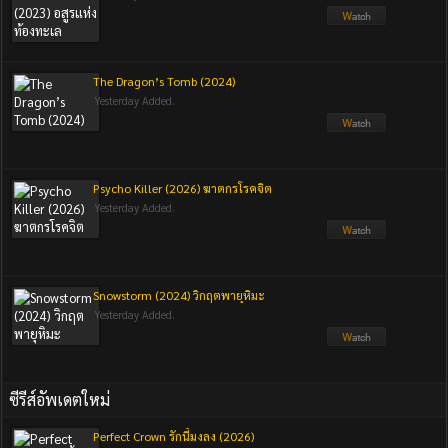
The Dragon’s Tomb (2024)
Yesterday Added.
Psycho Killer (2026) ฆาตกรโรคจิต
Yesterday Added.
Snowstorm (2024) วิกฤตพายุหิมะ
Yesterday Added.
ซีรีส์อัพเดตใหม่
Perfect Crown รักนี้มงลง (2026)