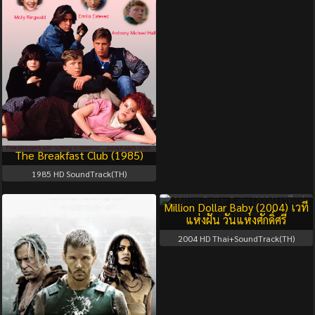
The Breakfast Club (1985)
1985
HD SoundTrack(TH)
Million Dollar Baby (2004) เวที
แห่งฝัน วันแห่งศักดิ์ศรี
2004
HD Thai+SoundTrack(TH)