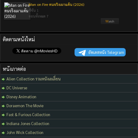
Man on Fire คนจริงเผาแค้น (2026)
ซีซัน 1
ตอนทั้งหมด 7
ติดตามหนังใหม่
อัพเดตหนัง Telegram
หนังภาคต่อ
Alien Collection รวมหนังเอเลี่ยน
DC Universe
Disney Animation
Doraemon The Movie
Fast & Furious Collection
Indiana Jones Collection
John Wick Collection