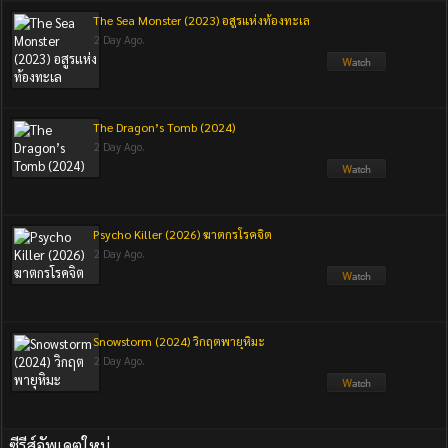
The Sea Monster (2023) อสูรแห่งท้องทะเล
2 Day Ago.
The Dragon’s Tomb (2024)
2 Day Ago.
Psycho Killer (2026) ฆาตกรโรคจิต
2 Day Ago.
Snowstorm (2024) วิกฤตพายุหิมะ
2 Day Ago.
ซีรีส์อัพเดตใหม่