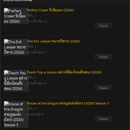
Perfect Crown รักนี้มงลง (2026)
ซีซัน 1
ตอนทั้งหมด 12
The Evil Lawyer ทนายปีศาจ (2026)
ซีซัน 1
ตอนทั้งหมด 8
Teach You a Lesson อย่างนี้ต้องโดนสั่งสอน (2026)
ซีซัน 1
ตอนทั้งหมด 10
House of the Dragon ตระกูลแห่งมังกร (2026) Season 3
ซีซัน 3
ตอนล่าสุด 8