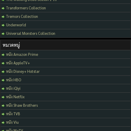
Transformers Collection
Tremors Collection
Underworld
Universal Monsters Collection
หมวดหมู่
หนัง Amazon Prime
หนัง AppleTV+
หนัง Disney+ Hotstar
หนัง HBO
หนัง iQiyi
หนัง Netflix
หนัง Shaw Brothers
หนัง TVB
หนัง Viu
หนัง WeTV