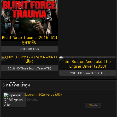
Blunt force Trauma (2015) เกม
ดุดวลดิบ
2015
HD Thai
A Quiet Place (2018) ดินแดนไร้
เสียง
Jim Button And Luke The
Engine Driver (2018)
2018
HD Thai+SoundTrack(TH)
2018
HD SoundTrack(TH)
5 หนังใหม่ล่าสุด
Supergirl (2026) ซูเปอร์เกิร์ล
2 Day Ago.