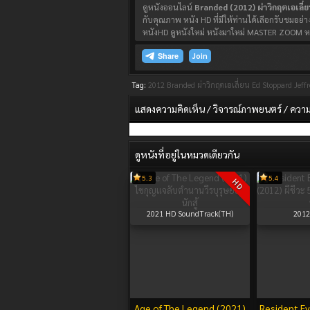
ดูหนังออนไลน์
Branded (2012) ผ่าวิกฤตเอเลี่
กับคุณภาพ หนัง HD ที่มีให้ท่านได้เลือกรับชมอย่าง
หนังHD ดูหนังใหม่ หนังมาใหม่ MASTER ZOOM หน
Join
Tag:
2012
Branded ผ่าวิกฤตเอเลี่ยน
Ed Stoppard
Jeff
แสดงความคิดเห็น / วิจารณ์ภาพยนตร์ / ความรู
ดูหนังที่อยู่ในหมวดเดียวกัน
5.3
5.4
HD
2021
HD SoundTrack(TH)
2012
Age of The Legend (2021)
Resident Ev