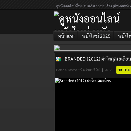
ดูหนังออนไลน์ทั้งหมดบนเว็บ 15651 เรื่อง (อัพเดตหนังท
หน้าแรก
หนังใหม่ 2025
หนังไ
BRANDED (2012) ผ่าวิกฤตเอเลี่ย
ดูหนังออนไลน์
|
|
Home
>
Drama หนังดร่ามา(ชีวิต)
2012
HD THAI
หนังใหม่ หนัง
ออนไลน์เต็ม
เรื่อง 2026