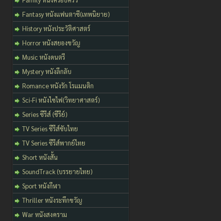
Fantasy หนังแฟนตาซี(เทพนิยาย)
History หนังประวัติศาสตร์
Horror หนังสยองขวัญ
Music หนังดนตรี
Mystery หนังลึกลับ
Romance หนังรัก โรแมนติก
Sci-Fi หนังไซไฟ(วิทยาศาสตร์)
Series ซีรีส์ (ซีรีย์)
TV Series ซีรีส์ซับไทย
TV Series ซีรีส์พากย์ไทย
Short หนังสั้น
SoundTrack (บรรยายไทย)
Sport หนังกีฬา
Thriller หนังระทึกขวัญ
War หนังสงคราม