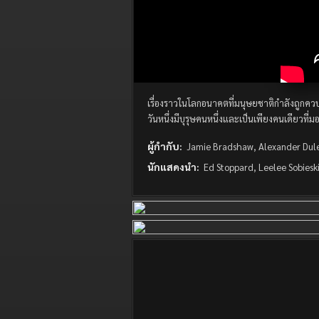
เรื่องราวในโลกอนาคตที่มนุษยชาติกำลังถูกควบคุ
วันหนึ่งมีบุรุษคนหนึ่งและเป็นเพียงคนเดียวที่มอ
ผู้กำกับ:
Jamie Bradshaw, Alexander Dule
นักแสดงนำ:
Ed Stoppard, Leelee Sobiesk