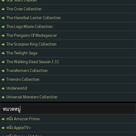
The Crow Collection
The Hannibal Lecter Collection
The Lego Movie Collection
The Penguins Of Madagascar
The Scorpion King Collection
The Twilight Saga
The Walking Dead Season 1-11
Transformers Collection
Tremors Collection
Underworld
Universal Monsters Collection
หมวดหมู่
หนัง Amazon Prime
หนัง AppleTV+