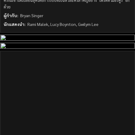
ครั้งนี้เขาได้เปลี่ยนลุคโดยการรับบทเป็นตัวละครสำคัญอย่าง “เฟร็ดดี้ เมอร์คูรี่” อีก
ด้วย
ผู้กำกับ:
Bryan Singer
นักแสดงนำ:
Rami Malek, Lucy Boynton, Gwilym Lee