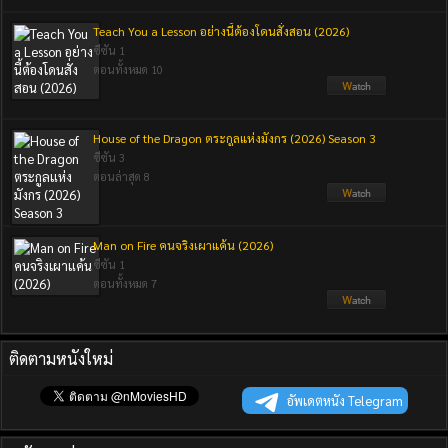
Teach You a Lesson อย่างนี้ต้องโดนสั่งสอน (2026)
ซีซัน 1
ตอนทั้งหมด 10
House of the Dragon ตระกูลแห่งมังกร (2026) Season 3
ซีซัน 3
ตอนล่าสุด 8
Man on Fire คนจริงเผาแค้น (2026)
ซีซัน 1
ตอนทั้งหมด 7
ติดตามหนังใหม่
อัพเดตหนัง Telegram