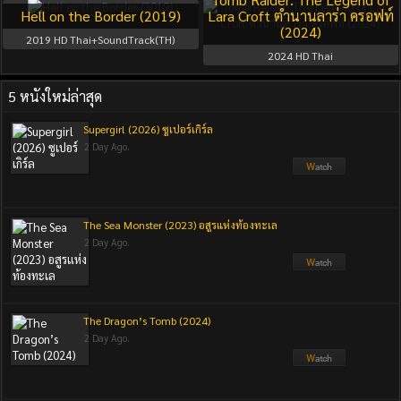
Hell on the Border (2019)
Lara Croft ตำนานลาร่า ครอฟท์
(2024)
2019
HD Thai+SoundTrack(TH)
2024
HD Thai
5 หนังใหม่ล่าสุด
Supergirl (2026) ซูเปอร์เกิร์ล
2 Day Ago.
The Sea Monster (2023) อสูรแห่งท้องทะเล
2 Day Ago.
The Dragon’s Tomb (2024)
2 Day Ago.