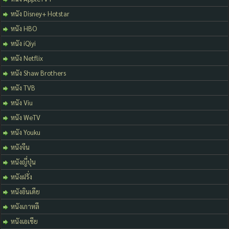
หนัง Disney+ Hotstar
หนัง HBO
หนัง iQiyi
หนัง Netflix
หนัง Shaw Brothers
หนัง TVB
หนัง Viu
หนัง WeTV
หนัง Youku
หนังจีน
หนังญี่ปุ่น
หนังฝรั่ง
หนังอินเดีย
หนังเกาหลี
หนังเอเชีย