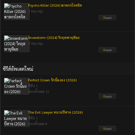
Psycho Killer (2026) ฆาตกรโรคจิต
2 Day Ago.
Snowstorm (2024) วิกฤตพายุหิมะ
2 Day Ago.
ซีรีส์อัพเดตใหม่
Perfect Crown รักนี้มงลง (2026)
ซีซัน 1
ตอนทั้งหมด 12
The Evil Lawyer ทนายปีศาจ (2026)
ซีซัน 1
ตอนทั้งหมด 8