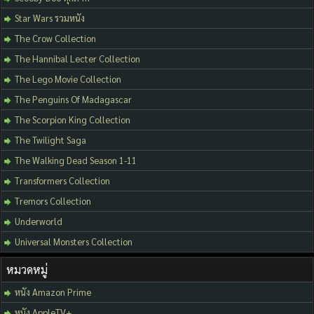
Star Wars รวมหนัง
The Crow Collection
The Hannibal Lecter Collection
The Lego Movie Collection
The Penguins Of Madagascar
The Scorpion King Collection
The Twilight Saga
The Walking Dead Season 1-11
Transformers Collection
Tremors Collection
Underworld
Universal Monsters Collection
หมวดหมู่
หนัง Amazon Prime
หนัง AppleTV+