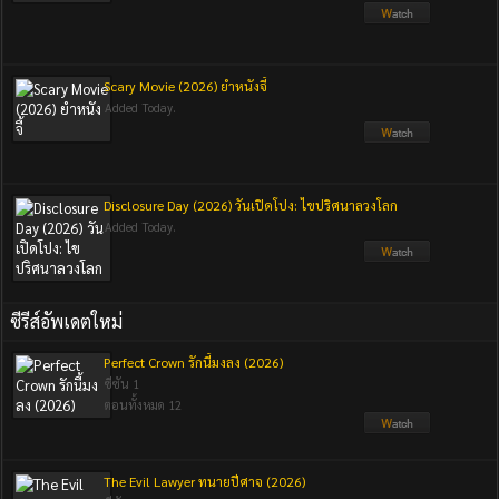
Scary Movie (2026) ยำหนังจี้
Added Today.
Disclosure Day (2026) วันเปิดโปง: ไขปริศนาลวงโลก
Added Today.
ซีรีส์อัพเดตใหม่
Perfect Crown รักนี้มงลง (2026)
ซีซัน 1
ตอนทั้งหมด 12
The Evil Lawyer ทนายปีศาจ (2026)