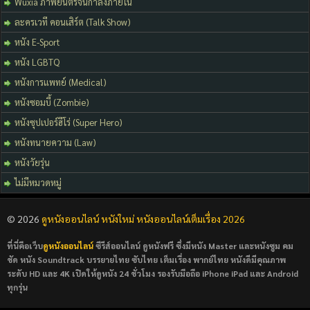
Wuxia ภาพยนตร์จีนกำลังภายใน
ละครเวที คอนเสิร์ต (Talk Show)
หนัง E-Sport
หนัง LGBTQ
หนังการแพทย์ (Medical)
หนังซอมบี้ (Zombie)
หนังซุปเปอร์ฮีโร่ (Super Hero)
หนังทนายความ (Law)
หนังวัยรุ่น
ไม่มีหมวดหมู่
© 2026
ดูหนังออนไลน์ หนังใหม่ หนังออนไลน์เต็มเรื่อง 2026
ที่นี่คือเว็บ
ดูหนังออนไลน์
ซีรีส์ออนไลน์ ดูหนังฟรี ซึ่งมีหนัง Master และหนังซูม คม
ชัด หนัง Soundtrack บรรยายไทย ซับไทย เต็มเรื่อง พากย์ไทย หนังดีมีคุณภาพ
ระดับ HD และ 4K เปิดให้ดูหนัง 24 ชั่วโมง รองรับมือถือ iPhone iPad และ Android
ทุกรุ่น