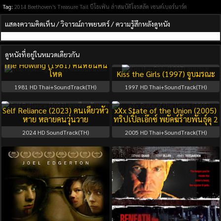
Tag:
2014
Beethoven's Treasure Tail บีโธเฟ่น ล่าสมบัติโจรสลัด
เซนต์เบอร์นาร์ด
แสดงความคิดเห็น / วิจารณ์ภาพยนตร์ / ความรู้สึกหลังดูหนัง
ดูหนังที่อยู่ในหมวดเดียวกัน
The Howling (1981) คนหอนคืน
โหด
Kiss the Girls (1997) จูบมรณะ
1981
HD Thai+SoundTrack(TH)
1997
HD Thai+SoundTrack(TH)
Self Reliance (2023) คนเดียวหัว
xXx State of the Union (2005)
หาย หลายคนวุ่นวาย
ทริปเปิ้ลเอ๊กซ์ พยัคฆ์ร้ายพันธุ์ดุ 2
2024
HD SoundTrack(TH)
2005
HD Thai+SoundTrack(TH)