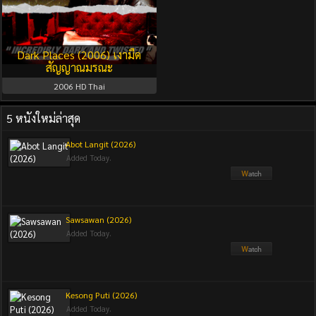
Dark Places (2006) เงามืด
สัญญาณมรณะ
2006
HD Thai
5 หนังใหม่ล่าสุด
Abot Langit (2026)
Added Today.
Sawsawan (2026)
Added Today.
Kesong Puti (2026)
Added Today.