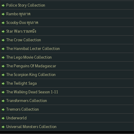
Police Story Collection
Rambo ทุกภาค
Scooby-Doo ทุกภาค
Star Wars รวมหนัง
The Crow Collection
The Hannibal Lecter Collection
The Lego Movie Collection
The Penguins Of Madagascar
The Scorpion King Collection
The Twilight Saga
The Walking Dead Season 1-11
Transformers Collection
Tremors Collection
Underworld
Universal Monsters Collection