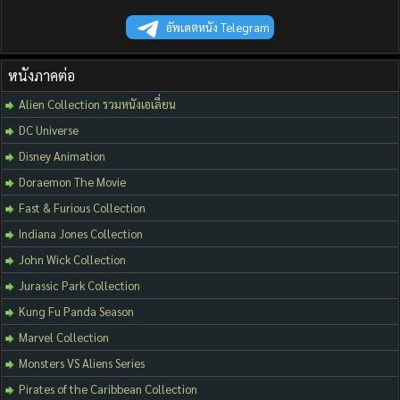
อัพเดตหนัง Telegram
หนังภาคต่อ
Alien Collection รวมหนังเอเลี่ยน
DC Universe
Disney Animation
Doraemon The Movie
Fast & Furious Collection
Indiana Jones Collection
John Wick Collection
Jurassic Park Collection
Kung Fu Panda Season
Marvel Collection
Monsters VS Aliens Series
Pirates of the Caribbean Collection