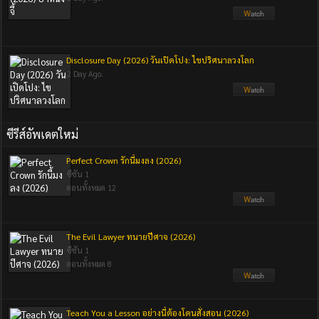
Disclosure Day (2026) วันเปิดโปง: ไขปริศนาลวงโลก
2 Day Ago.
ซีรีส์อัพเดตใหม่
Perfect Crown รักนี้มงลง (2026)
ซีซัน 1
ตอนทั้งหมด 12
The Evil Lawyer ทนายปีศาจ (2026)
ซีซัน 1
ตอนทั้งหมด 8
Teach You a Lesson อย่างนี้ต้องโดนสั่งสอน (2026)