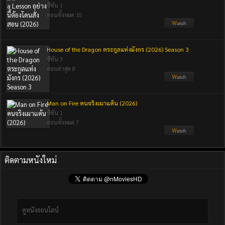
ซีซัน 1
ตอนทั้งหมด 10
House of the Dragon ตระกูลแห่งมังกร (2026) Season 3
ซีซัน 3
ตอนล่าสุด 8
Man on Fire คนจริงเผาแค้น (2026)
ซีซัน 1
ตอนทั้งหมด 7
ติดตามหนังใหม่
ดูหนังออนไลน์