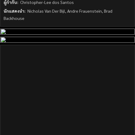
ผู้กำกับ:
Christopher-Lee dos Santos
นักแสดงนำ:
Nicholas Van Der Bijl, Andre Frauenstein, Brad
Backhouse