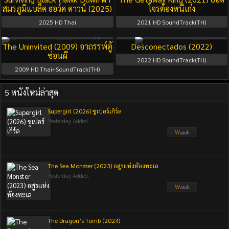
สมรภูมิแบล็ค ฮอว์ค ดาวน์ (2025)
โจรต้องหนีเก่ง
2025
HD Thai
2021
HD SoundTrack(TH)
The Uninvited (2009) อาถรรพ์ตู้
Desconectados (2022)
ซ่อนผี
2022
HD SoundTrack(TH)
2009
HD Thai+SoundTrack(TH)
5 หนังใหม่ล่าสุด
Supergirl (2026) ซูเปอร์เกิร์ล
Yesterday Added.
The Sea Monster (2023) อสูรแห่งท้องทะเล
Yesterday Added.
The Dragon’s Tomb (2024)