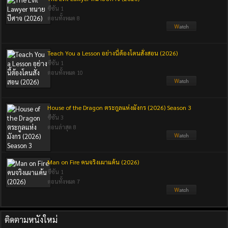
ซีซัน 1
ตอนทั้งหมด 8
Teach You a Lesson อย่างนี้ต้องโดนสั่งสอน (2026)
ซีซัน 1
ตอนทั้งหมด 10
House of the Dragon ตระกูลแห่งมังกร (2026) Season 3
ซีซัน 3
ตอนล่าสุด 8
Man on Fire คนจริงเผาแค้น (2026)
ซีซัน 1
ตอนทั้งหมด 7
ติดตามหนังใหม่