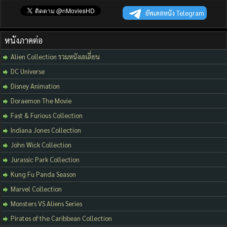
อัพเดตหนัง Telegram
หนังภาคต่อ
Alien Collection รวมหนังเอเลี่ยน
DC Universe
Disney Animation
Doraemon The Movie
Fast & Furious Collection
Indiana Jones Collection
John Wick Collection
Jurassic Park Collection
Kung Fu Panda Season
Marvel Collection
Monsters VS Aliens Series
Pirates of the Caribbean Collection