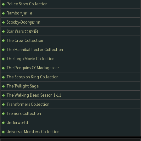
Police Story Collection
Rambo ทุกภาค
Scooby-Doo ทุกภาค
Star Wars รวมหนัง
The Crow Collection
The Hannibal Lecter Collection
The Lego Movie Collection
The Penguins Of Madagascar
The Scorpion King Collection
The Twilight Saga
The Walking Dead Season 1-11
Transformers Collection
Tremors Collection
Underworld
Universal Monsters Collection