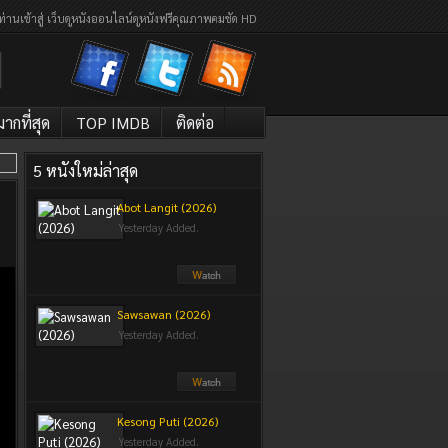
ท่านเข้าสู่ เว็บดูหนังออนไลน์ดูหนังฟรีคุณภาพคมชัด HD
กที่สุด
TOP IMDB
ติดต่อ
5 หนังใหม่ล่าสุด
Abot Langit (2026)
Yesterday Added.
Sawsawan (2026)
Yesterday Added.
Kesong Puti (2026)
Yesterday Added.