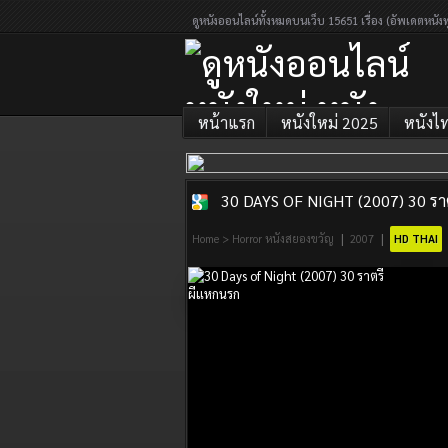
ดูหนังออนไลน์ทั้งหมดบนเว็บ 15651 เรื่อง (อัพเดตหนังท
หน้าแรก
หนังใหม่ 2025
หนังไ
30 DAYS OF NIGHT (2007) 30 รา
ดูหนังออนไลน์
|
|
Home
>
Horror หนังสยองขวัญ
2007
HD THAI
หนังใหม่ หนัง
ออนไลน์เต็ม
เรื่อง 2026