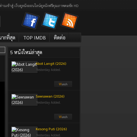
ท่านเข้าสู่ เว็บดูหนังออนไลน์ดูหนังฟรีคุณภาพคมชัด HD
กที่สุด
TOP IMDB
ติดต่อ
5 หนังใหม่ล่าสุด
Abot Langit (2026)
Yesterday Added.
Sawsawan (2026)
Yesterday Added.
Kesong Puti (2026)
Yesterday Added.