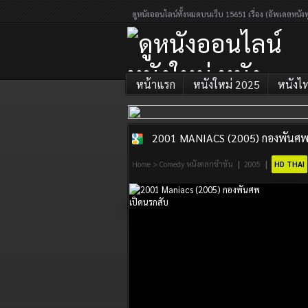
ดูหนังออนไลน์ทั้งหมดบนเว็บ 15651 เรื่อง (อัพเดตหนังท
หน้าแรก
หนังใหม่ 2025
หนังไ
2001 MANIACS (2005) กองพันศพ 
ดูหนังออนไลน์
|
|
Home
>
Comedy หนังตลกขำขัน
2005
HD THAI
หนังใหม่ หนัง
ออนไลน์เต็ม
เรื่อง 2026