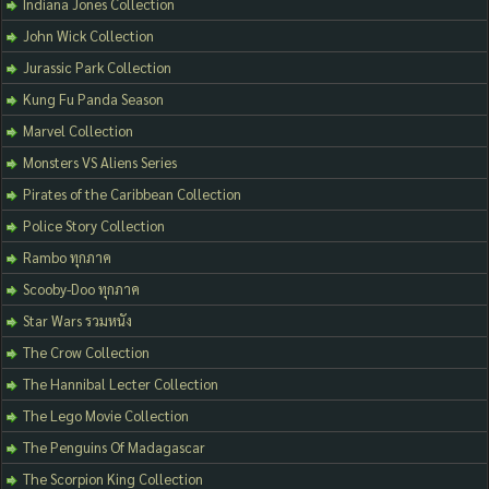
Indiana Jones Collection
John Wick Collection
Jurassic Park Collection
Kung Fu Panda Season
Marvel Collection
Monsters VS Aliens Series
Pirates of the Caribbean Collection
Police Story Collection
Rambo ทุกภาค
Scooby-Doo ทุกภาค
Star Wars รวมหนัง
The Crow Collection
The Hannibal Lecter Collection
The Lego Movie Collection
The Penguins Of Madagascar
The Scorpion King Collection