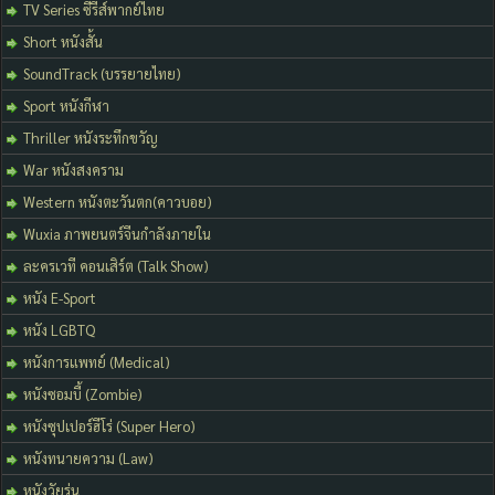
TV Series ซีรีส์พากย์ไทย
Short หนังสั้น
SoundTrack (บรรยายไทย)
Sport หนังกีฬา
Thriller หนังระทึกขวัญ
War หนังสงคราม
Western หนังตะวันตก(คาวบอย)
Wuxia ภาพยนตร์จีนกำลังภายใน
ละครเวที คอนเสิร์ต (Talk Show)
หนัง E-Sport
หนัง LGBTQ
หนังการแพทย์ (Medical)
หนังซอมบี้ (Zombie)
หนังซุปเปอร์ฮีโร่ (Super Hero)
หนังทนายความ (Law)
หนังวัยรุ่น