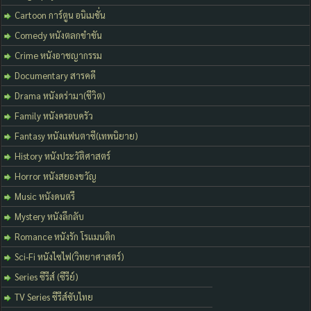
Cartoon การ์ตูน อนิเมชั่น
Comedy หนังตลกขำขัน
Crime หนังอาชญากรรม
Documentary สารคดี
Drama หนังดร่ามา(ชีวิต)
Family หนังครอบครัว
Fantasy หนังแฟนตาซี(เทพนิยาย)
History หนังประวัติศาสตร์
Horror หนังสยองขวัญ
Music หนังดนตรี
Mystery หนังลึกลับ
Romance หนังรัก โรแมนติก
Sci-Fi หนังไซไฟ(วิทยาศาสตร์)
Series ซีรีส์ (ซีรีย์)
TV Series ซีรีส์ซับไทย