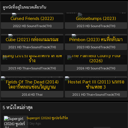
ดูหนังที่อยู่ในหมวดเดียวกัน
Season 1
Full
Cursed Friends (2022)
Goosebumps (2023)
2022
HD SoundTrack(TH)
2023
HD SoundTrack(TH)
Cube (2021) กล่องเกมมรณะ
Primbon (2023) คนที่กลับมา
2021
HD Thai+SoundTrack(TH)
2023
HD SoundTrack(TH)
Stung (2015) ฝูงนรกหกขาล่ายึด
The Fairfield County Four
ร่าง
(2026)
2015
HD Thai+SoundTrack(TH)
2026
HD SoundTrack(TH)
Fields Of The Dead (2014)
Hostel Part III (2011) นรกรอ
ไดอารี่หลอนซ่อนวิญญาณ
ชำแหละ 3
2014
HD Thai
2011
HD Thai+SoundTrack(TH)
5 หนังใหม่ล่าสุด
Supergirl (2026) ซูเปอร์เกิร์ล
2 Day Ago.