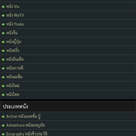
หนัง Viu
หนัง WeTV
หนัง Youku
หนังจีน
หนังญี่ปุ่น
หนังฝรั่ง
หนังอินเดีย
หนังเกาหลี
หนังเอเชีย
หนังใหม่
หนังไทย
ประเภทหนัง
Action หนังแอคชั่น บู้
Adventure หนังผจญภัย
Biography หนังชีวประวัติ