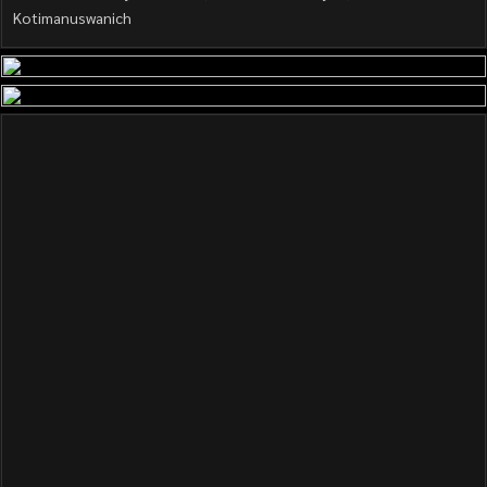
Kotimanuswanich